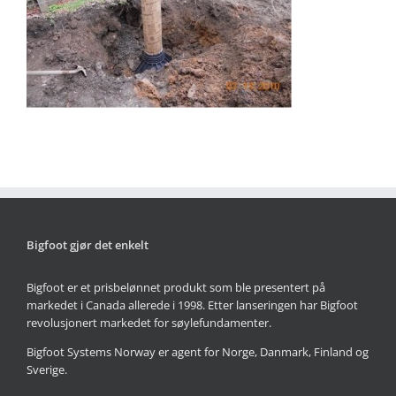
Bigfoot gjør det enkelt
Bigfoot er et prisbelønnet produkt som ble presentert på
markedet i Canada allerede i 1998. Etter lanseringen har Bigfoot
revolusjonert markedet for søylefundamenter.
Bigfoot Systems Norway er agent for Norge, Danmark, Finland og
Sverige.